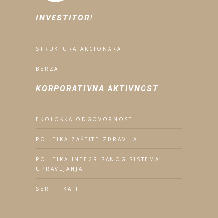
INVESTITORI
STRUKTURA AKCIONARA
BERZA
KORPORATIVNA AKTIVNOST
EKOLOŠKA ODGOVORNOST
POLITIKA ZAŠTITE ZDRAVLJA
POLITIKA INTEGRISANOG SISTEMA
UPRAVLJANJA
SERTIFIKATI