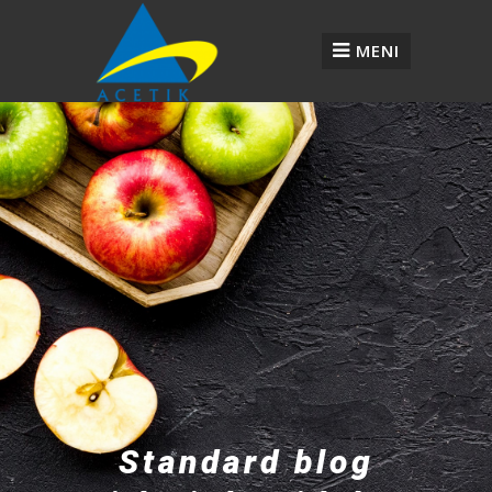
MENI
Standard blog