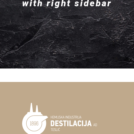
with right sidebar