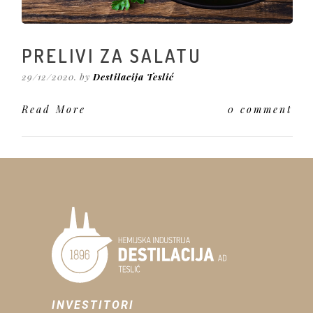
PRELIVI ZA SALATU
29/12/2020. by
Destilacija Teslić
Read More
0 comment
INVESTITORI