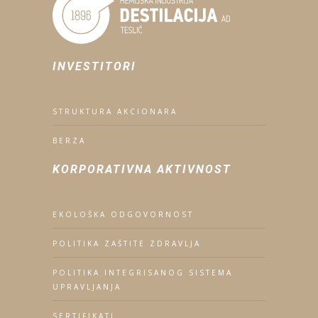
INVESTITORI
STRUKTURA AKCIONARA
BERZA
KORPORATIVNA AKTIVNOST
EKOLOŠKA ODGOVORNOST
POLITIKA ZAŠTITE ZDRAVLJA
POLITIKA INTEGRISANOG SISTEMA
UPRAVLJANJA
SERTIFIKATI