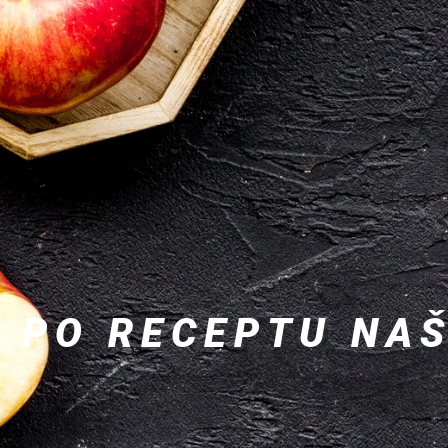
 PO RECEPTU NA