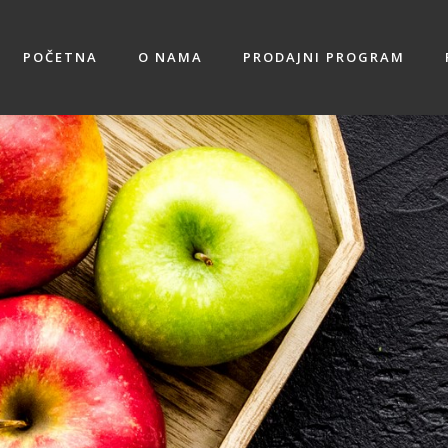
POČETNA
O NAMA
PRODAJNI PROGRAM