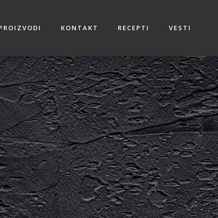
PROIZVODI
KONTAKT
RECEPTI
VESTI