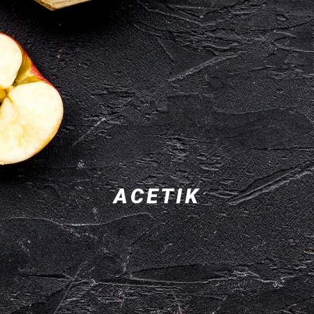
ACETIK