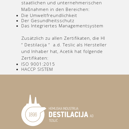
staatlichen und unternehmerischen
Maßnahmen in den Bereichen:
Die Umweltfreundlichkeit
Der Gesundheitsschutz
Das Integriertes Managementsystem
Zusätzlich zu allen Zertifikaten, die HI
“ Destilacija “ a.d. Teslic als Hersteller
und Inhaber hat, Acetik hat folgende
Zertifikaten:
ISO 9001:2015
HACCP SISTEM